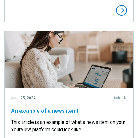
arrow_forward
June 25, 2024
techniek
An example of a news item!
This article is an example of what a news item on your
YourView platform could look like.